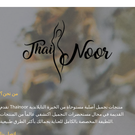
من نحن؟
تقدم Thainoor منتجات تجميل أصلية مستوحاة من الخبرة التايلاندية
القديمة في مجال مستحضرات التجميل. اكتشفي عالماً من المنتجات
اللطيفة المخصصة بالكامل للعناية بجمالك بأكثر الطرق طبيعية.
اتصل بنا