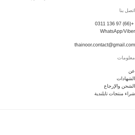
اتصل بنا
+(66) 97 136 0311
WhatsApp
/
Viber
thainoor.contact@gmail.com
معلومات
عن
الشهادات
الشحن والإرجاع
شراء منتجات تايلندية