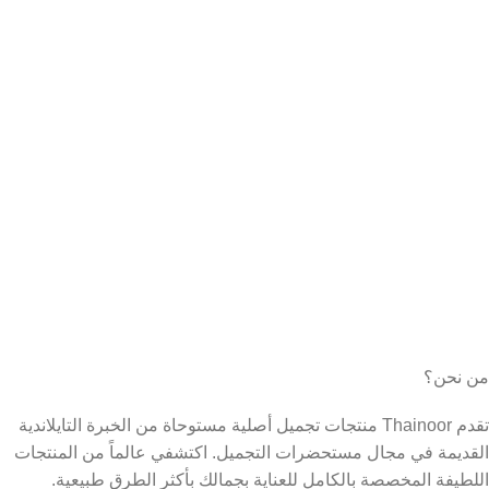
من نحن؟
تقدم Thainoor منتجات تجميل أصلية مستوحاة من الخبرة التايلاندية
القديمة في مجال مستحضرات التجميل. اكتشفي عالماً من المنتجات
اللطيفة المخصصة بالكامل للعناية بجمالك بأكثر الطرق طبيعية.