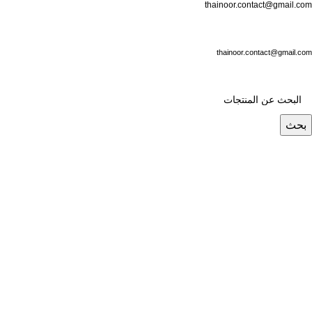
thainoor.contact@gmail.com
thainoor.contact@gmail.com
بحث