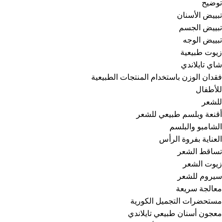
توضيح
تبييض الأسنان
تبييض الجسم
تبييض الوجه
زيوت طبيعية
شاي تايلاندي
فقدان الوزن باستخدام المنتجات الطبيعية
للأطفال
للشعر
أقنعة وبلسم طبيعي للشعر
الشامبو والبلسم
العناية بفروة الرأس
تساقط الشعر
زيوت الشعر
سيروم للشعر
معالجة سريعة
مستحضرات التجميل الكورية
معجون أسنان طبيعي تايلاندي