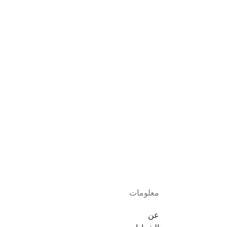
معلومات
عن