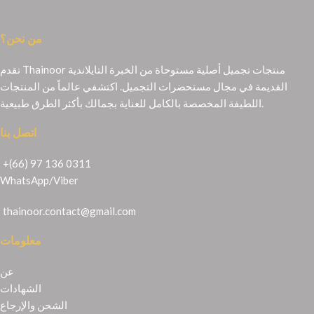
من نحن؟
تقدم Thainoor منتجات تجميل أصلية مستوحاة من الخبرة التايلاندية
القديمة في مجال مستحضرات التجميل. اكتشفي عالماً من المنتجات
اللطيفة المخصصة بالكامل للعناية بجمالك بأكثر الطرق طبيعية.
اتصل بنا
+(66) 97 136 0311
WhatsApp
/
Viber
thainoor.contact@gmail.com
معلومات
عن
الشهادات
الشحن والإرجاع