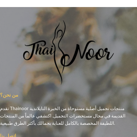
من نحن؟
تقدم Thainoor منتجات تجميل أصلية مستوحاة من الخبرة التايلاندية
القديمة في مجال مستحضرات التجميل. اكتشفي عالماً من المنتجات
اللطيفة المخصصة بالكامل للعناية بجمالك بأكثر الطرق طبيعية.
اتصل بنا