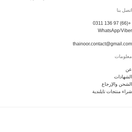
اتصل بنا
+(66) 97 136 0311
WhatsApp
/
Viber
thainoor.contact@gmail.com
معلومات
عن
الشهادات
الشحن والإرجاع
شراء منتجات تايلندية