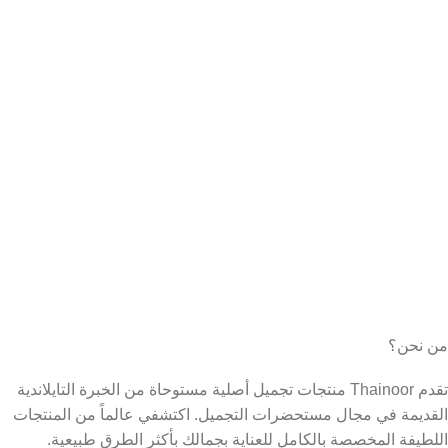
من نحن؟
تقدم Thainoor منتجات تجميل أصلية مستوحاة من الخبرة التايلاندية
القديمة في مجال مستحضرات التجميل. اكتشفي عالماً من المنتجات
اللطيفة المخصصة بالكامل للعناية بجمالك بأكثر الطرق طبيعية.