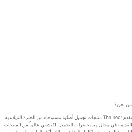
من نحن؟
تقدم Thainoor منتجات تجميل أصلية مستوحاة من الخبرة التايلاندية
القديمة في مجال مستحضرات التجميل. اكتشفي عالماً من المنتجات