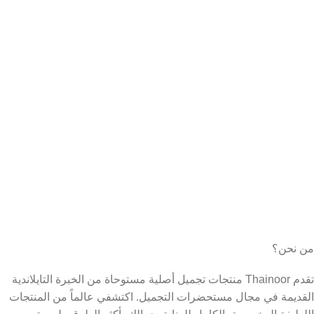
من نحن؟
تقدم Thainoor منتجات تجميل أصلية مستوحاة من الخبرة التايلاندية
القديمة في مجال مستحضرات التجميل. اكتشفي عالماً من المنتجات