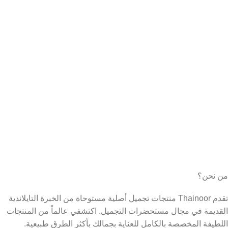
من نحن؟
تقدم Thainoor منتجات تجميل أصلية مستوحاة من الخبرة التايلاندية
القديمة في مجال مستحضرات التجميل. اكتشفي عالماً من المنتجات
اللطيفة المخصصة بالكامل للعناية بجمالك بأكثر الطرق طبيعية.