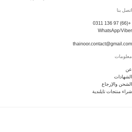
اتصل بنا
+(66) 97 136 0311
WhatsApp
/
Viber
thainoor.contact@gmail.com
معلومات
عن
الشهادات
الشحن والإرجاع
شراء منتجات تايلندية