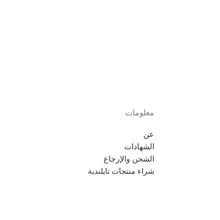
معلومات
عن
الشهادات
الشحن والإرجاع
شراء منتجات تايلندية