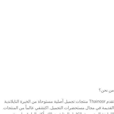
من نحن؟
تقدم Thainoor منتجات تجميل أصلية مستوحاة من الخبرة التايلاندية
القديمة في مجال مستحضرات التجميل. اكتشفي عالماً من المنتجات