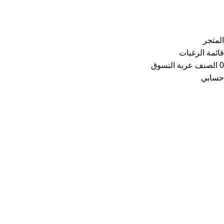
Copyright © 2021
Thainoor
المتجر
قائمة الرغبات
0
الصنف
عربة التسوق
حسابي