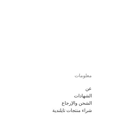
معلومات
عن
الشهادات
الشحن والإرجاع
شراء منتجات تايلندية