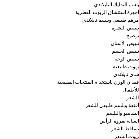
بلسم التدليك التايلاندي
أجهزة استنشاق الزيوت العطرية
مرهم طبيعي وبلسم تايلاندي
تبييض البشرة
توضيح
تبييض الأسنان
تبييض الجسم
تبييض الوجه
زيوت طبيعية
شاي تايلاندي
فقدان الوزن باستخدام المنتجات الطبيعية
للأطفال
للشعر
أقنعة وبلسم طبيعي للشعر
الشامبو والبلسم
العناية بفروة الرأس
تساقط الشعر
زيوت الشعر