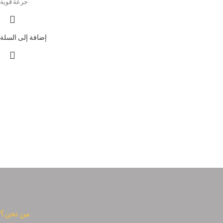
جرعة قوية
إضافة إلى السلة
من نحن؟