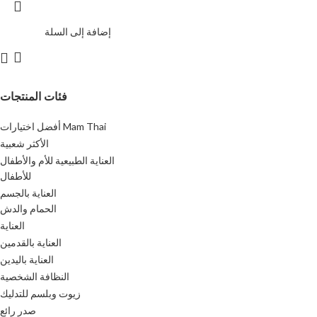
إضافة إلى السلة
فئات المنتجات
أفضل اختيارات Mam Thai
الأكثر شعبية
العناية الطبيعية للأم والأطفال
للأطفال
العناية بالجسم
الحمام والدش
العناية
العناية بالقدمين
العناية باليدين
النظافة الشخصية
زيوت وبلسم للتدليك
صدر رائع