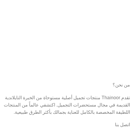
من نحن؟
تقدم Thainoor منتجات تجميل أصلية مستوحاة من الخبرة التايلاندية
القديمة في مجال مستحضرات التجميل. اكتشفي عالماً من المنتجات
اللطيفة المخصصة بالكامل للعناية بجمالك بأكثر الطرق طبيعية.
اتصل بنا