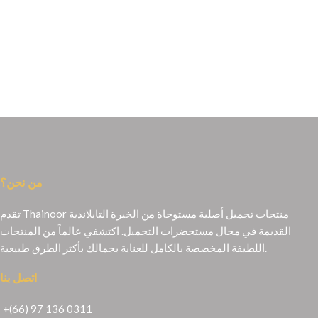
من نحن؟
تقدم Thainoor منتجات تجميل أصلية مستوحاة من الخبرة التايلاندية
القديمة في مجال مستحضرات التجميل. اكتشفي عالماً من المنتجات
اللطيفة المخصصة بالكامل للعناية بجمالك بأكثر الطرق طبيعية.
اتصل بنا
+(66) 97 136 0311