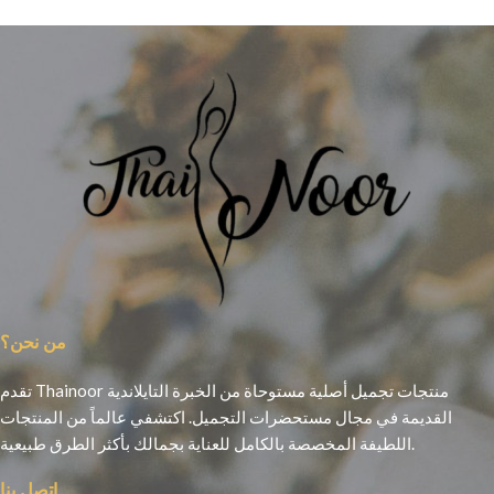
من نحن؟
تقدم Thainoor منتجات تجميل أصلية مستوحاة من الخبرة التايلاندية
القديمة في مجال مستحضرات التجميل. اكتشفي عالماً من المنتجات
اللطيفة المخصصة بالكامل للعناية بجمالك بأكثر الطرق طبيعية.
اتصل بنا