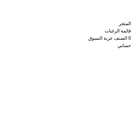
Copyright © 2021
Thainoor
المتجر
قائمة الرغبات
0
الصنف
عربة التسوق
حسابي