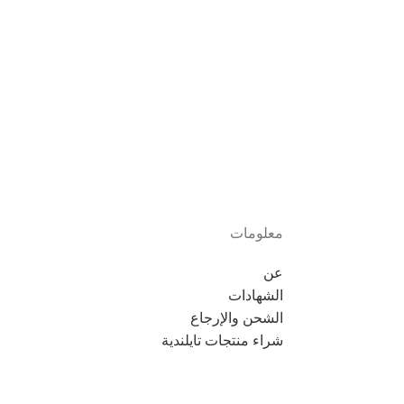
معلومات
عن
الشهادات
الشحن والإرجاع
شراء منتجات تايلندية