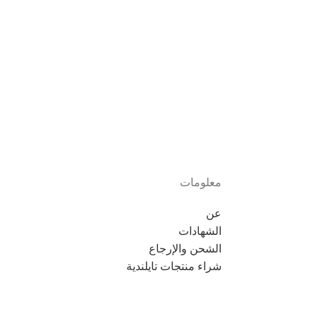
معلومات
عن
الشهادات
الشحن والإرجاع
شراء منتجات تايلندية