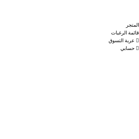
Copyright © 2021
Thainoor
المتجر
قائمة الرغبات
عربة التسوق
حسابي