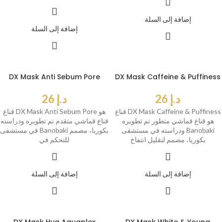
إضافة إلى السلة
إضافة إلى السلة
DX Mask Anti Sebum Pore
DX Mask Caffeine & Puffiness
د.إ
26
د.إ
26
قناع DX Mask Caffeine & Puffiness
قناع DX Mask Anti Sebum Pore هو
هو قناع قماشي متطور تم تطويره
قناع قماشي متقدم تم تطويره ودراسته
ودراسته في مستشفى Banobaki
في مستشفى Banobaki بكوريا، مصمم
بكوريا، مصمم لتقليل انتفاخ
للتحكم في
إضافة إلى السلة
إضافة إلى السلة