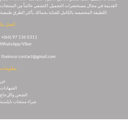
القديمة في مجال مستحضرات التجميل. اكتشفي عالماً من المنتجات
اللطيفة المخصصة بالكامل للعناية بجمالك بأكثر الطرق طبيعية.
اتصل بنا
+(66) 97 136 0311
WhatsApp
/
Viber
thainoor.contact@gmail.com
معلومات
عن
الشهادات
الشحن والإرجاع
شراء منتجات تايلندية