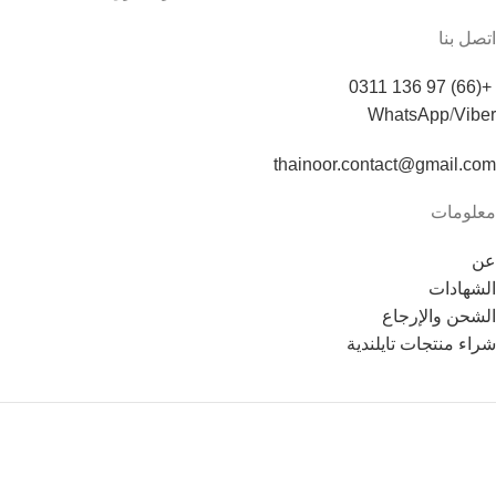
اتصل بنا
+(66) 97 136 0311
WhatsApp
/
Viber
thainoor.contact@gmail.com
معلومات
عن
الشهادات
الشحن والإرجاع
شراء منتجات تايلندية