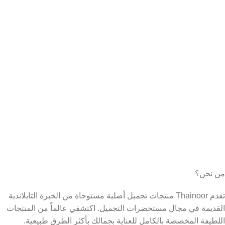
من نحن؟
تقدم Thainoor منتجات تجميل أصلية مستوحاة من الخبرة التايلاندية
القديمة في مجال مستحضرات التجميل. اكتشفي عالماً من المنتجات
اللطيفة المخصصة بالكامل للعناية بجمالك بأكثر الطرق طبيعية.