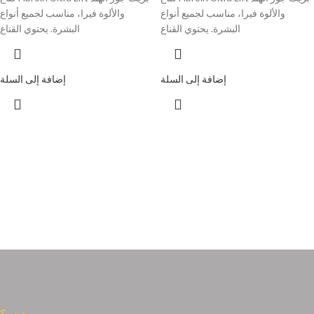
والألوة فيرا، مناسب لجميع أنواع
والألوة فيرا، مناسب لجميع أنواع
البشرة. يحتوي القناع
البشرة. يحتوي القناع
إضافة إلى السلة
إضافة إلى السلة