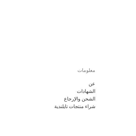
معلومات
عن
الشهادات
الشحن والإرجاع
شراء منتجات تايلندية