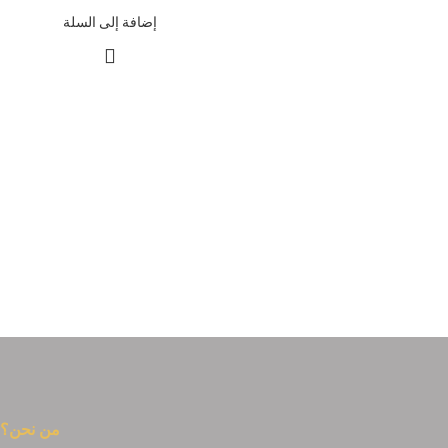
إضافة إلى السلة
من نحن؟