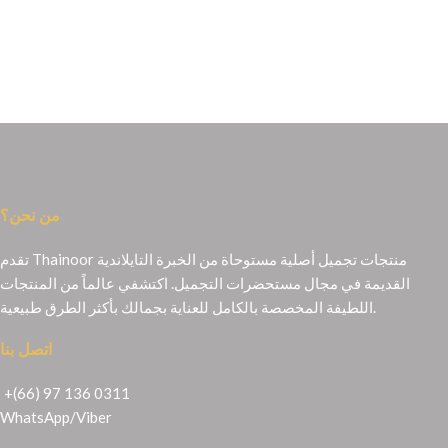
من نحن؟
تقدم Thainoor منتجات تجميل أصلية مستوحاة من الخبرة التايلاندية
القديمة في مجال مستحضرات التجميل. اكتشفي عالماً من المنتجات
اللطيفة المخصصة بالكامل للعناية بجمالك بأكثر الطرق طبيعية.
اتصل بنا
+(66) 97 136 0311
WhatsApp
/
Viber