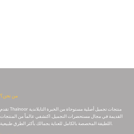
من نحن؟
تقدم Thainoor منتجات تجميل أصلية مستوحاة من الخبرة التايلاندية
القديمة في مجال مستحضرات التجميل. اكتشفي عالماً من المنتجات
اللطيفة المخصصة بالكامل للعناية بجمالك بأكثر الطرق طبيعية.