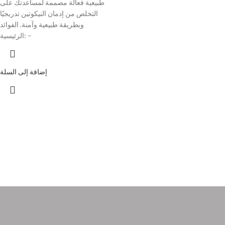
طبيعية فعالة مصممة لمساعدتك على
التخلص من إدمان النيكوتين تدريجيًا
وبطريقة طبيعية وآمنة. الفوائد
الرئيسية: –
إضافة إلى السلة