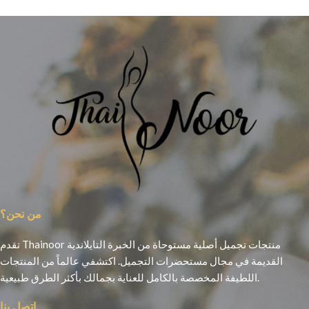
من نحن؟
تقدم Thainoor منتجات تجميل أصلية مستوحاة من الخبرة التايلاندية
القديمة في مجال مستحضرات التجميل. اكتشفي عالماً من المنتجات
اللطيفة المخصصة بالكامل للعناية بجمالك بأكثر الطرق طبيعية.
اتصل بنا