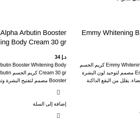
lpha Arbutin Booster
Emmy Whitening B
ing Body Cream 30 gr
د.إ
34
Emmy Whitening Body Cream كريم الجسم
butin Booster Whitening Body
Emmy Whitening مصمم لتوحيد لون البشرة
Cream 30 gr
ضاء. يقلل من البقع الداكنة
Booster مصمم لتفتيح البشرة وتعزيز إشراقتها.
إضافة إلى السلة