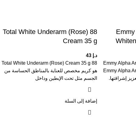
88 Total White Underarm (Rose)
Emmy A
Cream 35 g
Whiten
د.إ
43
88 Total White Underarm (Rose) Cream 35 g
Emmy Alpha Ar
 كريم الجسم Emmy Alpha Arbutin
هو كريم مخصص للعناية بالمناطق الحساسة من
الجسم مثل تحت الإبطين وداخل
إضافة إلى السلة