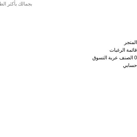
بجمالك بأكثر الط
Copyright © 2021
Thainoor
المتجر
قائمة الرغبات
0
الصنف
عربة التسوق
حسابي