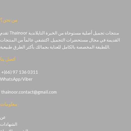
من نحن؟
تقدم Thainoor منتجات تجميل أصلية مستوحاة من الخبرة التايلاندية
القديمة في مجال مستحضرات التجميل. اكتشفي عالماً من المنتجات
اللطيفة المخصصة بالكامل للعناية بجمالك بأكثر الطرق طبيعية.
اتصل بنا
+(66) 97 136 0311
WhatsApp
/
Viber
thainoor.contact@gmail.com
معلومات
عن
الشهادات