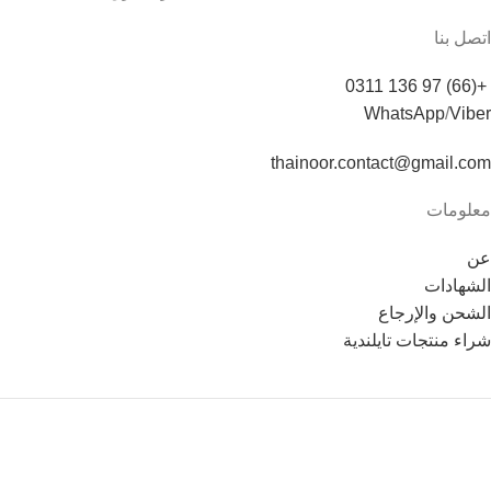
اتصل بنا
+(66) 97 136 0311
WhatsApp
/
Viber
thainoor.contact@gmail.com
معلومات
عن
الشهادات
الشحن والإرجاع
شراء منتجات تايلندية