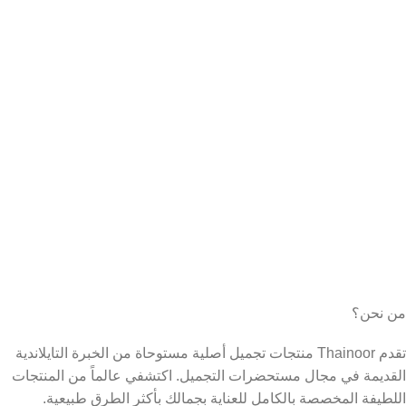
من نحن؟
تقدم Thainoor منتجات تجميل أصلية مستوحاة من الخبرة التايلاندية
القديمة في مجال مستحضرات التجميل. اكتشفي عالماً من المنتجات
اللطيفة المخصصة بالكامل للعناية بجمالك بأكثر الطرق طبيعية.