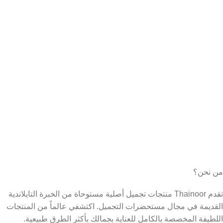
من نحن؟
تقدم Thainoor منتجات تجميل أصلية مستوحاة من الخبرة التايلاندية
القديمة في مجال مستحضرات التجميل. اكتشفي عالماً من المنتجات
اللطيفة المخصصة بالكامل للعناية بجمالك بأكثر الطرق طبيعية.