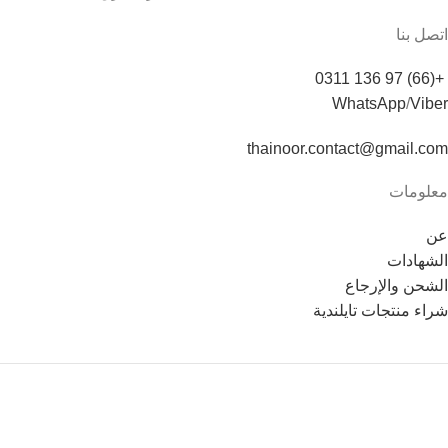
اتصل بنا
+(66) 97 136 0311
WhatsApp
/
Viber
thainoor.contact@gmail.com
معلومات
عن
الشهادات
الشحن والإرجاع
شراء منتجات تايلندية