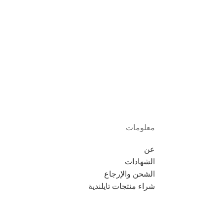
معلومات
عن
الشهادات
الشحن والإرجاع
شراء منتجات تايلندية