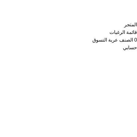
Copyright © 2021
Thainoor
المتجر
قائمة الرغبات
0
الصنف
عربة التسوق
حسابي