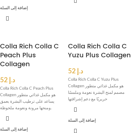
إضافة إلى السلة
Colla Rich Colla C
Colla Rich Colla C
Peach Plus
Yuzu Plus Collagen
Collagen
د.إ
52
د.إ
52
Colla Rich Colla C Yuzu Plus
Collagen هو مكمل غذائي متطور
Colla Rich Colla C Peach Plus
مصمم لمنح البشرة نعومة وملمسًا
Collagen هو مكمل غذائي متطور
حريريًا مع دعم إشراقتها
يساعد على ترطيب البشرة بعمق
ومنحها مرونة ونعومة ملحوظة.
إضافة إلى السلة
إضافة إلى السلة