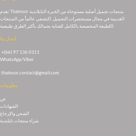
تقدم Thainoor منتجات تجميل أصلية مستوحاة من الخبرة التايلاندية
القديمة في مجال مستحضرات التجميل. اكتشفي عالماً من المنتجات
اللطيفة المخصصة بالكامل للعناية بجمالك بأكثر الطرق طبيعية.
اتصل بنا
+(66) 97 136 0311
WhatsApp
/
Viber
thainoor.contact@gmail.com
معلومات
عن
الشهادات
الشحن والإرجاع
شراء منتجات تايلندية