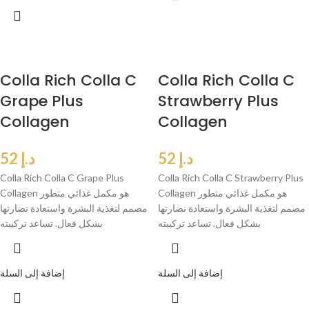
Colla Rich Colla C
Colla Rich Colla C
Grape Plus
Strawberry Plus
Collagen
Collagen
د.إ
52
د.إ
52
Colla Rich Colla C Grape Plus
Colla Rich Colla C Strawberry Plus
Collagen هو مكمل غذائي متطور
Collagen هو مكمل غذائي متطور
مصمم لتغذية البشرة واستعادة نضارتها
مصمم لتغذية البشرة واستعادة نضارتها
بشكل فعال. تساعد تركيبته
بشكل فعال. تساعد تركيبته
إضافة إلى السلة
إضافة إلى السلة