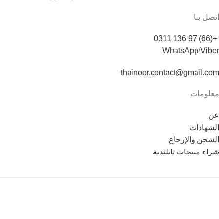
اتصل بنا
+(66) 97 136 0311
WhatsApp
/
Viber
thainoor.contact@gmail.com
معلومات
عن
الشهادات
الشحن والإرجاع
شراء منتجات تايلندية