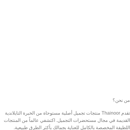
من نحن؟
تقدم Thainoor منتجات تجميل أصلية مستوحاة من الخبرة التايلاندية
القديمة في مجال مستحضرات التجميل. اكتشفي عالماً من المنتجات
اللطيفة المخصصة بالكامل للعناية بجمالك بأكثر الطرق طبيعية.