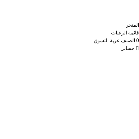
Copyright © 2021
Thainoor
المتجر
قائمة الرغبات
0
الصنف
عربة التسوق
حسابي