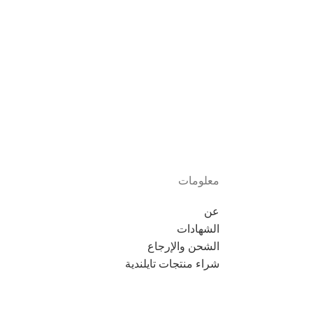
معلومات
عن
الشهادات
الشحن والإرجاع
شراء منتجات تايلندية