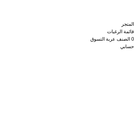
Copyright © 2021
Thainoor
المتجر
قائمة الرغبات
0
الصنف
عربة التسوق
حسابي