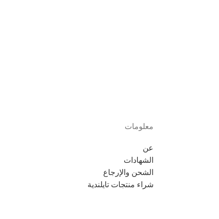
معلومات
عن
الشهادات
الشحن والإرجاع
شراء منتجات تايلندية