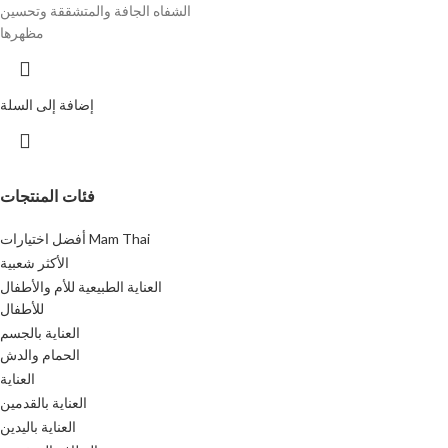
الشفاه الجافة والمتشققة وتحسين
مظهرها
إضافة إلى السلة
فئات المنتجات
أفضل اختيارات Mam Thai
الأكثر شعبية
العناية الطبيعية للأم والأطفال
للأطفال
العناية بالجسم
الحمام والدش
العناية
العناية بالقدمين
العناية باليدين