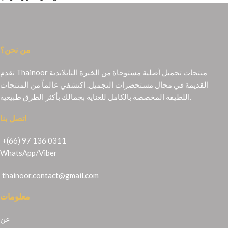
من نحن؟
تقدم Thainoor منتجات تجميل أصلية مستوحاة من الخبرة التايلاندية
القديمة في مجال مستحضرات التجميل. اكتشفي عالماً من المنتجات
اللطيفة المخصصة بالكامل للعناية بجمالك بأكثر الطرق طبيعية.
اتصل بنا
+(66) 97 136 0311
WhatsApp
/
Viber
thainoor.contact@gmail.com
معلومات
عن