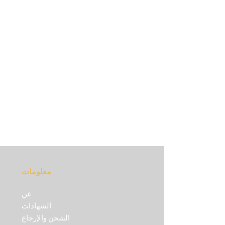
معلومات
عن
الشهادات
الشحن والإرجاع