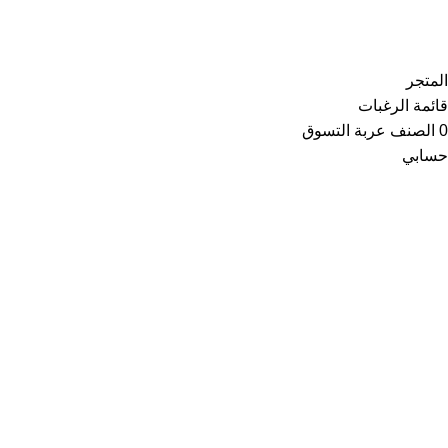
Copyright © 2021
Thainoor
المتجر
قائمة الرغبات
0
الصنف
عربة التسوق
حسابي