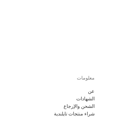
معلومات
عن
الشهادات
الشحن والإرجاع
شراء منتجات تايلندية