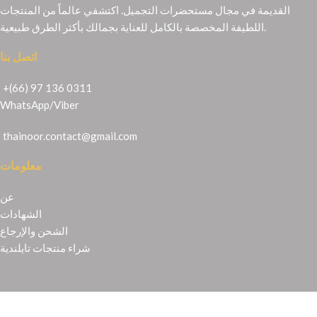
القديمة في مجال مستحضرات التجميل. اكتشفي عالماً من المنتجات
اللطيفة المخصصة بالكامل للعناية بجمالك بأكثر الطرق طبيعية.
اتصل بنا
+(66) 97 136 0311
WhatsApp
/
Viber
thainoor.contact@gmail.com
معلومات
عن
الشهادات
الشحن والإرجاع
شراء منتجات تايلندية