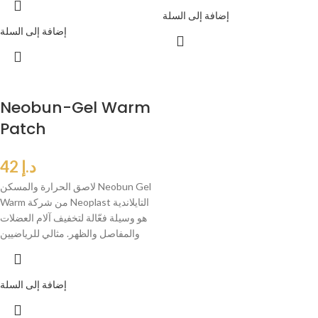
إضافة إلى السلة
إضافة إلى السلة
Neobun-Gel Warm
Patch
د.إ
42
لاصق الحرارة والمسكن Neobun Gel
Warm من شركة Neoplast التايلاندية
هو وسيلة فعّالة لتخفيف آلام العضلات
والمفاصل والظهر. مثالي للرياضيين
إضافة إلى السلة