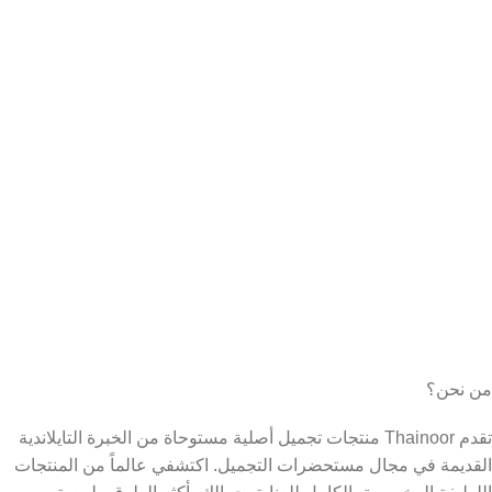
من نحن؟
تقدم Thainoor منتجات تجميل أصلية مستوحاة من الخبرة التايلاندية
القديمة في مجال مستحضرات التجميل. اكتشفي عالماً من المنتجات