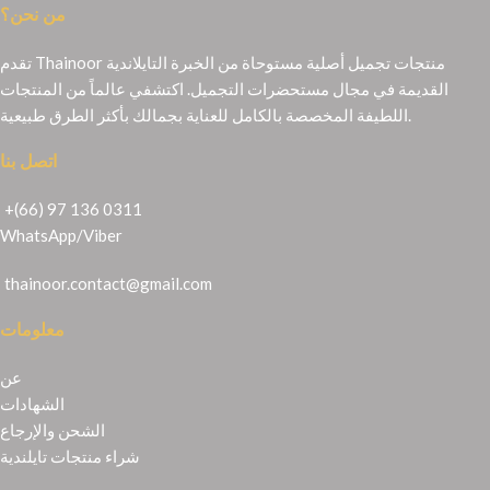
من نحن؟
تقدم Thainoor منتجات تجميل أصلية مستوحاة من الخبرة التايلاندية
القديمة في مجال مستحضرات التجميل. اكتشفي عالماً من المنتجات
اللطيفة المخصصة بالكامل للعناية بجمالك بأكثر الطرق طبيعية.
اتصل بنا
+(66) 97 136 0311
WhatsApp
/
Viber
thainoor.contact@gmail.com
معلومات
عن
الشهادات
الشحن والإرجاع
شراء منتجات تايلندية