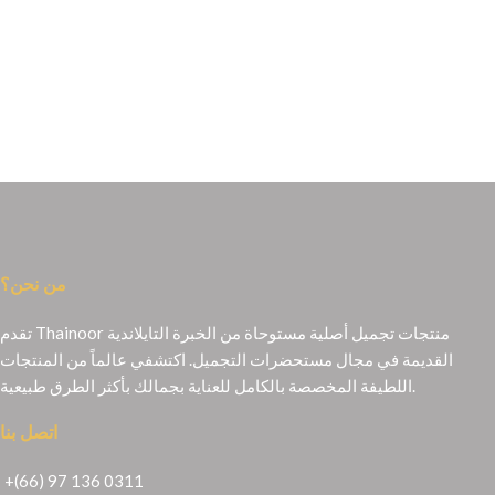
من نحن؟
تقدم Thainoor منتجات تجميل أصلية مستوحاة من الخبرة التايلاندية
القديمة في مجال مستحضرات التجميل. اكتشفي عالماً من المنتجات
اللطيفة المخصصة بالكامل للعناية بجمالك بأكثر الطرق طبيعية.
اتصل بنا
+(66) 97 136 0311