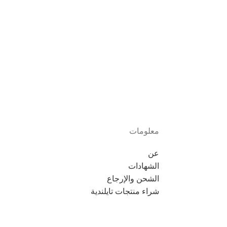
معلومات
عن
الشهادات
الشحن والإرجاع
شراء منتجات تايلندية