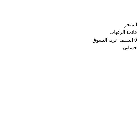
Copyright © 2021
Thainoor
المتجر
قائمة الرغبات
0
الصنف
عربة التسوق
حسابي