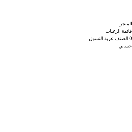
Copyright © 2021
Thainoor
المتجر
قائمة الرغبات
0
الصنف
عربة التسوق
حسابي