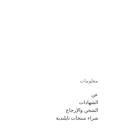
معلومات
عن
الشهادات
الشحن والإرجاع
شراء منتجات تايلندية