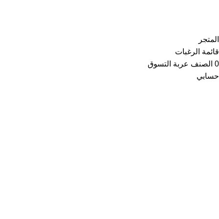
Copyright © 2021
Thainoor
المتجر
قائمة الرغبات
0
الصنف
عربة التسوق
حسابي