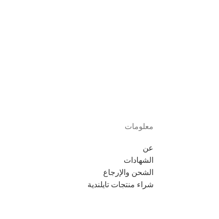
معلومات
عن
الشهادات
الشحن والإرجاع
شراء منتجات تايلندية