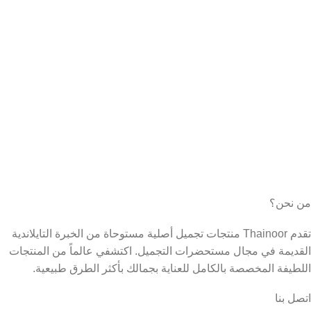
من نحن؟
تقدم Thainoor منتجات تجميل أصلية مستوحاة من الخبرة التايلاندية
القديمة في مجال مستحضرات التجميل. اكتشفي عالماً من المنتجات
اللطيفة المخصصة بالكامل للعناية بجمالك بأكثر الطرق طبيعية.
اتصل بنا