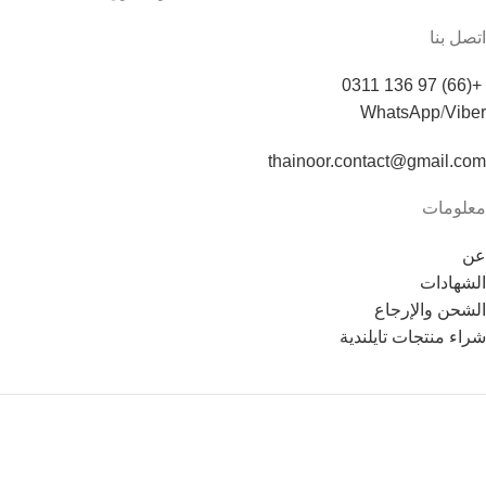
اتصل بنا
+(66) 97 136 0311
WhatsApp
/
Viber
thainoor.contact@gmail.com
معلومات
عن
الشهادات
الشحن والإرجاع
شراء منتجات تايلندية