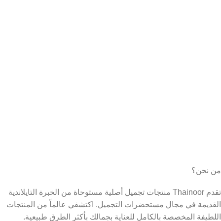
من نحن؟
تقدم Thainoor منتجات تجميل أصلية مستوحاة من الخبرة التايلاندية
القديمة في مجال مستحضرات التجميل. اكتشفي عالماً من المنتجات
اللطيفة المخصصة بالكامل للعناية بجمالك بأكثر الطرق طبيعية.